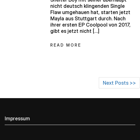
nicht deutsch klingenden Single
Flaw umgehauen hat, starten jetzt
Mayla aus Stuttgart durch. Nach
ihrer ersten EP Coolpool von 2017,
gibt es jetzt nicht […]
READ MORE
Next Posts >>
Impressum