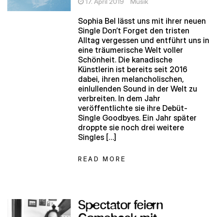
17. April 2019
Musik
Sophia Bel lässt uns mit ihrer neuen
Single Don’t Forget den tristen
Alltag vergessen und entführt uns in
eine träumerische Welt voller
Schönheit. Die kanadische
Künstlerin ist bereits seit 2016
dabei, ihren melancholischen,
einlullenden Sound in der Welt zu
verbreiten. In dem Jahr
veröffentlichte sie ihre Debüt-
Single Goodbyes. Ein Jahr später
droppte sie noch drei weitere
Singles […]
READ MORE
Spectator feiern