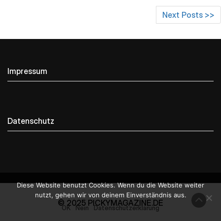
Next Posts >>
Impressum
Datenschutz
Diese Website benutzt Cookies. Wenn du die Website weiter
nutzt, gehen wir von deinem Einverständnis aus.
© 2025 PICKYMAGAZINE.DE
OK
Nein
Datenschutzerklärung