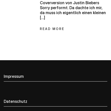
Coverversion von Justin Biebers
Sorry performt. Da dachte ich mir,
da muss ich eigentlich einen kleinen
[…]
READ MORE
Impressum
Datenschutz