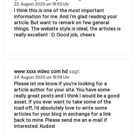
22. August 2023 um 18:53 Uhr
I think this is one of the most important
information for me. And i’m glad reading your
article. But want to remark on few general
things, The website style is ideal, the articles is
really excellent : D. Good job, cheers
www xxxx video com hd
sagt:
24. August 2023 um 18:59 Uhr
Please let me know if you’re looking for a
article author for your site. You have some
really great posts and I think I would be a good
asset. If you ever want to take some of the
load off, I’d absolutely love to write some
articles for your blog in exchange for a link
back to mine. Please send me an e-mail if
interested. Kudos!