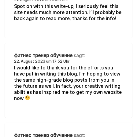
Spot on with this write-up, I seriously feel this
site needs much more attention. I’ll probably be
back again to read more, thanks for the info!
фитнес тренер обучение
sagt:
22. August 2023 um 17:52 Uhr
I would like to thank you for the efforts you
have put in writing this blog. I’m hoping to view
the same high-grade blog posts from you in
the future as well. In fact, your creative writing
abilities has inspired me to get my own website
now
фитнес тренер обучение
sagt: