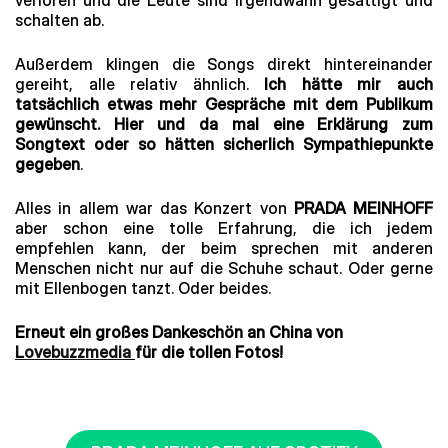
schalten ab.
Außerdem klingen die Songs direkt hintereinander
gereiht, alle relativ ähnlich.
Ich hätte mir auch
tatsächlich etwas mehr Gespräche mit dem Publikum
gewünscht. Hier und da mal eine Erklärung zum
Songtext oder so hätten sicherlich Sympathiepunkte
gegeben
.
Alles in allem war das Konzert von
PRADA MEINHOFF
aber schon eine tolle Erfahrung, die ich jedem
empfehlen kann, der beim sprechen mit anderen
Menschen nicht nur auf die Schuhe schaut. Oder gerne
mit Ellenbogen tanzt. Oder beides.
Erneut ein großes Dankeschön an China von
Lovebuzzmedia
für die tollen Fotos!