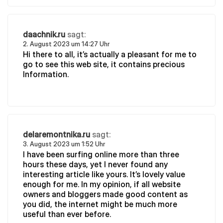
daachnik.ru
sagt:
2. August 2023 um 14:27 Uhr
Hi there to all, it’s actually a pleasant for me to
go to see this web site, it contains precious
Information.
delaremontnika.ru
sagt:
3. August 2023 um 1:52 Uhr
I have been surfing online more than three
hours these days, yet I never found any
interesting article like yours. It’s lovely value
enough for me. In my opinion, if all website
owners and bloggers made good content as
you did, the internet might be much more
useful than ever before.