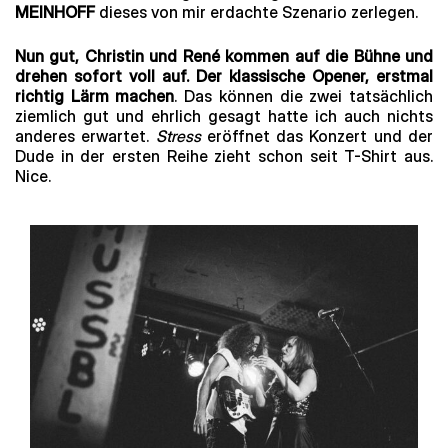
MEINHOFF
dieses von mir erdachte Szenario zerlegen.
Nun gut, Christin und René kommen auf die Bühne und
drehen sofort voll auf. Der klassische Opener, erstmal
richtig Lärm machen
. Das können die zwei tatsächlich
ziemlich gut und ehrlich gesagt hatte ich auch nichts
anderes erwartet.
Stress
eröffnet das Konzert und der
Dude in der ersten Reihe zieht schon seit T-Shirt aus.
Nice.