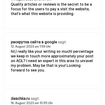
Quality articles or reviews is the secret to be a
focus for the users to pay a visit the website,
that’s what this website is providing.
раскрутка сайта в google
sagt:
12. August 2023 um 1:59 Uhr
hi!,I really like your writing so much! percentage
we keep in touch more approximately your post
on AOL? I need an expert in this area to unravel
my problem. May be that is you! Looking
forward to see you.
daachka.ru
sagt:
16. August 2023 um 10:55 Uhr