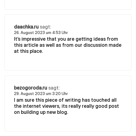
daachka.ru
sagt:
26. August 2023 um 4:53 Uhr
It’s impressive that you are getting ideas from
this article as well as from our discussion made
at this place.
bezogoroda.ru
sagt:
29. August 2023 um 3:20 Uhr
I am sure this piece of writing has touched all
the internet viewers, its really really good post
on building up new blog.