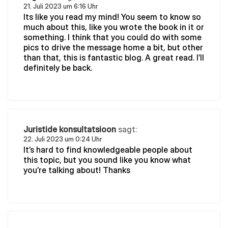
21. Juli 2023 um 6:16 Uhr
Its like you read my mind! You seem to know so
much about this, like you wrote the book in it or
something. I think that you could do with some
pics to drive the message home a bit, but other
than that, this is fantastic blog. A great read. I’ll
definitely be back.
Juristide konsultatsioon
sagt:
22. Juli 2023 um 0:24 Uhr
It’s hard to find knowledgeable people about
this topic, but you sound like you know what
you’re talking about! Thanks