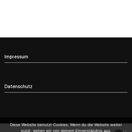
Impressum
Datenschutz
Diese Website benutzt Cookies. Wenn du die Website weiter
nutzt, gehen wir von deinem Einverständnis aus.