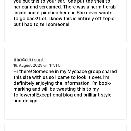
you put this to your ear.“ She put the shell to
her ear and screamed. There was a hermit crab
inside and it pinched her ear. She never wants
to go back! LoL I know this is entirely off topic
but I had to tell someone!
daa4a.ru
sagt:
16. August 2023 um 11:31 Uhr
Hi there! Someone in my Myspace group shared
this site with us so I came to look it over. I’m
definitely enjoying the information. I’m book-
marking and will be tweeting this to my
followers! Exceptional blog and brilliant style
and design.