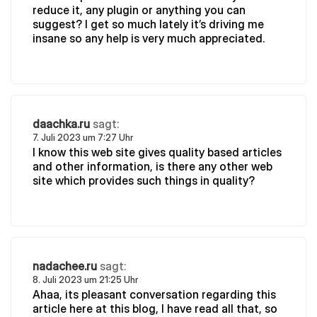
reduce it, any plugin or anything you can
suggest? I get so much lately it’s driving me
insane so any help is very much appreciated.
daachka.ru
sagt:
7. Juli 2023 um 7:27 Uhr
I know this web site gives quality based articles
and other information, is there any other web
site which provides such things in quality?
nadachee.ru
sagt:
8. Juli 2023 um 21:25 Uhr
Ahaa, its pleasant conversation regarding this
article here at this blog, I have read all that, so