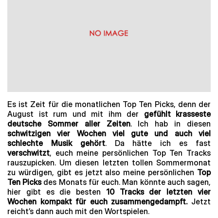
Es ist Zeit für die monatlichen Top Ten Picks, denn der
August ist rum und mit ihm der
gefühlt krasseste
deutsche Sommer aller Zeiten
. Ich hab in diesen
schwitzigen vier Wochen viel gute und auch viel
schlechte Musik gehört
. Da hätte ich es fast
verschwitzt
, euch meine persönlichen Top Ten Tracks
rauszupicken. Um diesen letzten tollen Sommermonat
zu würdigen, gibt es jetzt also meine persönlichen
Top
Ten Picks
des Monats für euch. Man könnte auch sagen,
hier gibt es die besten
10 Tracks der letzten vier
Wochen kompakt für euch zusammengedampft.
Jetzt
reicht’s dann auch mit den Wortspielen.