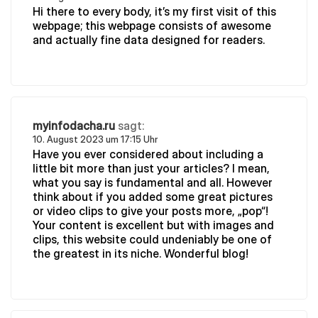
Hi there to every body, it’s my first visit of this
webpage; this webpage consists of awesome
and actually fine data designed for readers.
myinfodacha.ru
sagt:
10. August 2023 um 17:15 Uhr
Have you ever considered about including a
little bit more than just your articles? I mean,
what you say is fundamental and all. However
think about if you added some great pictures
or video clips to give your posts more, „pop“!
Your content is excellent but with images and
clips, this website could undeniably be one of
the greatest in its niche. Wonderful blog!