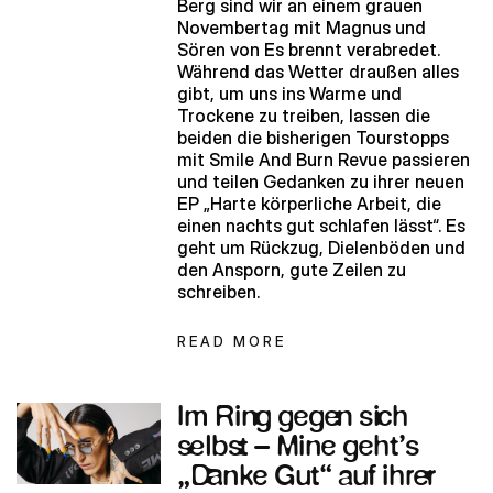
Berg sind wir an einem grauen
Novembertag mit Magnus und
Sören von Es brennt verabredet.
Während das Wetter draußen alles
gibt, um uns ins Warme und
Trockene zu treiben, lassen die
beiden die bisherigen Tourstopps
mit Smile And Burn Revue passieren
und teilen Gedanken zu ihrer neuen
EP „Harte körperliche Arbeit, die
einen nachts gut schlafen lässt“. Es
geht um Rückzug, Dielenböden und
den Ansporn, gute Zeilen zu
schreiben.
READ MORE
Im Ring gegen sich
selbst – Mine geht’s
„Danke Gut“ auf ihrer