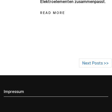
Elektroelementen zusammenpasst.
READ MORE
Next Posts >>
Impressum