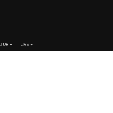
LTUR
LIVE