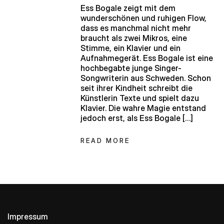
Ess Bogale zeigt mit dem
wunderschönen und ruhigen Flow,
dass es manchmal nicht mehr
braucht als zwei Mikros, eine
Stimme, ein Klavier und ein
Aufnahmegerät. Ess Bogale ist eine
hochbegabte junge Singer-
Songwriterin aus Schweden. Schon
seit ihrer Kindheit schreibt die
Künstlerin Texte und spielt dazu
Klavier. Die wahre Magie entstand
jedoch erst, als Ess Bogale […]
READ MORE
Impressum