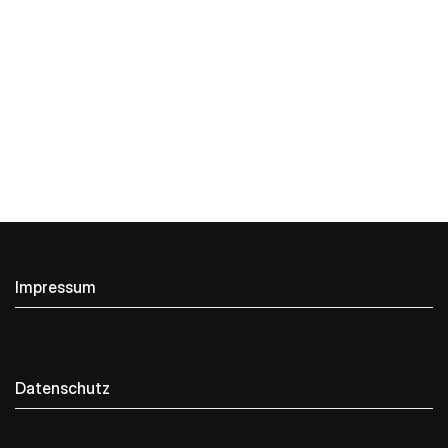
Impressum
Datenschutz