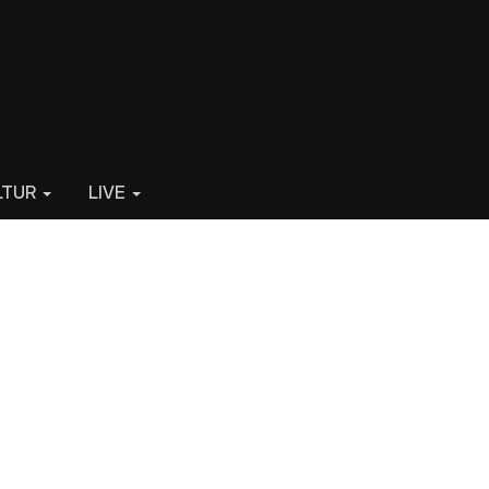
LTUR
LIVE