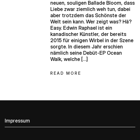
neuen, souligen Ballade Bloom, dass
Liebe zwar ziemlich weh tun, dabei
aber trotzdem das Schönste der
Welt sein kann. Wer zeigt was? Hä?
Easy. Edwin Raphael ist ein
kanadischer Künstler, der bereits
2015 für einigen Wirbel in der Szene
sorgte. In diesem Jahr erschien
nämlich seine Debüt-EP Ocean
Walk, welche […]
READ MORE
Impressum