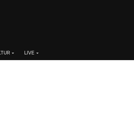
LTUR
LIVE