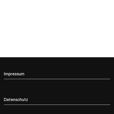
Impressum
Datenschutz