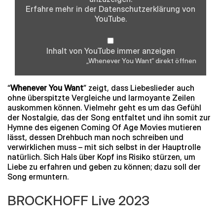
Erfahre mehr in der
Datenschutzerklärung
von
YouTube.
Inhalt von YouTube immer anzeigen
„Whenever You Want“ direkt öffnen
“
Whenever You Want
” zeigt, dass Liebeslieder auch
ohne überspitzte Vergleiche und larmoyante Zeilen
auskommen können. Vielmehr geht es um das Gefühl
der Nostalgie, das der Song entfaltet und ihn somit zur
Hymne des eigenen Coming Of Age Movies mutieren
lässt, dessen Drehbuch man noch schreiben und
verwirklichen muss
– mit sich selbst in der Hauptrolle
natürlich
. Sich Hals über Kopf ins Risiko stürzen, um
Liebe zu erfahren und geben zu können; dazu soll der
Song ermuntern.
BROCKHOFF Live 2023