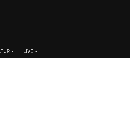
LTUR
LIVE