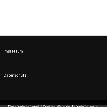
Impressum
Datenschutz
Diese Website benutzt Cookies. Wenn du die Website weiter