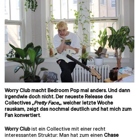
Worry Club macht Bedroom Pop mal anders. Und dann
irgendwie doch nicht. Der neueste Release des
Collectives „
Pretty Face
„, welcher letzte Woche
rauskam, zeigt das nochmal deutlich und hat mich zum
Fan konvertiert
.
Worry Club
ist ein Collective mit einer recht
interessanten Struktur: Man hat zum einen
Chase