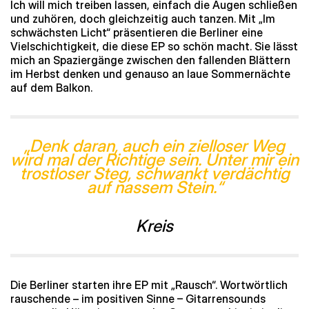
Ich will mich treiben lassen, einfach die Augen schließen
und zuhören, doch gleichzeitig auch tanzen. Mit „Im
schwächsten Licht“ präsentieren die Berliner eine
Vielschichtigkeit, die diese EP so schön macht. Sie lässt
mich an Spaziergänge zwischen den fallenden Blättern
im Herbst denken und genauso an laue Sommernächte
auf dem Balkon.
„Denk daran, auch ein zielloser Weg
wird mal der Richtige sein. Unter mir ein
trostloser Steg, schwankt verdächtig
auf nassem Stein.“
Kreis
Die Berliner starten ihre EP mit „Rausch“. Wortwörtlich
rauschende – im positiven Sinne – Gitarrensounds