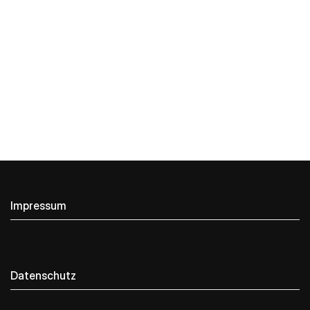
Impressum
Datenschutz