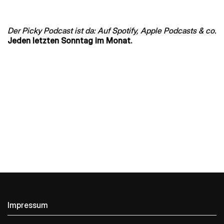
Der Picky Podcast ist da: Auf Spotify, Apple Podcasts & co.
Jeden letzten Sonntag im Monat.
Impressum