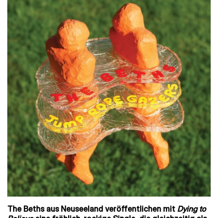
The Beths aus Neuseeland veröffentlichen mit
Dying to