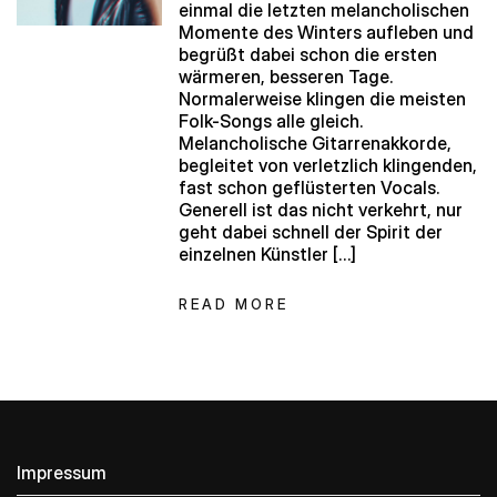
einmal die letzten melancholischen
Momente des Winters aufleben und
begrüßt dabei schon die ersten
wärmeren, besseren Tage.
Normalerweise klingen die meisten
Folk-Songs alle gleich.
Melancholische Gitarrenakkorde,
begleitet von verletzlich klingenden,
fast schon geflüsterten Vocals.
Generell ist das nicht verkehrt, nur
geht dabei schnell der Spirit der
einzelnen Künstler […]
READ MORE
Impressum