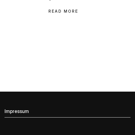
READ MORE
Impressum