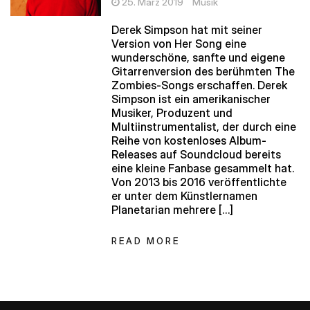
25. März 2019
Musik
Derek Simpson hat mit seiner
Version von Her Song eine
wunderschöne, sanfte und eigene
Gitarrenversion des berühmten The
Zombies-Songs erschaffen. Derek
Simpson ist ein amerikanischer
Musiker, Produzent und
Multiinstrumentalist, der durch eine
Reihe von kostenloses Album-
Releases auf Soundcloud bereits
eine kleine Fanbase gesammelt hat.
Von 2013 bis 2016 veröffentlichte
er unter dem Künstlernamen
Planetarian mehrere […]
READ MORE