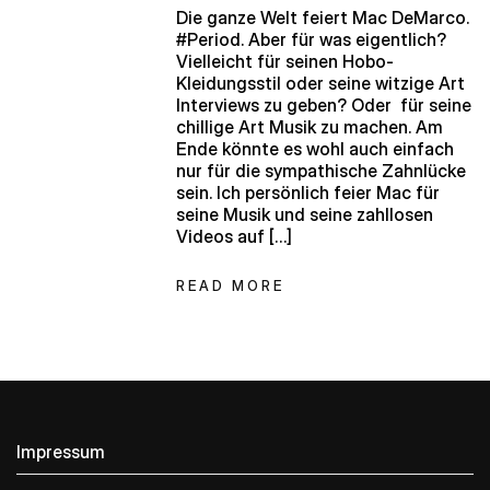
Die ganze Welt feiert Mac DeMarco.
#Period. Aber für was eigentlich?
Vielleicht für seinen Hobo-
Kleidungsstil oder seine witzige Art
Interviews zu geben? Oder für seine
chillige Art Musik zu machen. Am
Ende könnte es wohl auch einfach
nur für die sympathische Zahnlücke
sein. Ich persönlich feier Mac für
seine Musik und seine zahllosen
Videos auf […]
READ MORE
Impressum