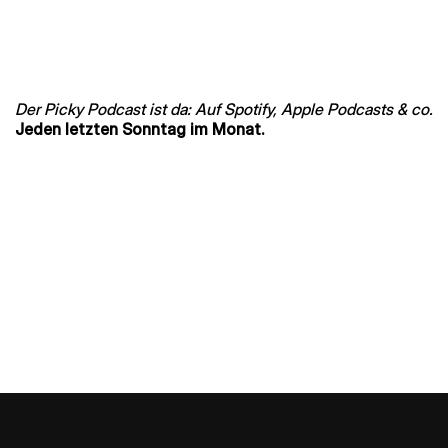
Der Picky Podcast ist da: Auf Spotify, Apple Podcasts & co.
Jeden letzten Sonntag im Monat.