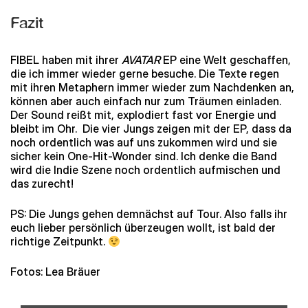
Fazit
FIBEL haben mit ihrer
AVATAR
EP eine Welt geschaffen,
die ich immer wieder gerne besuche. Die Texte regen
mit ihren Metaphern immer wieder zum Nachdenken an,
können aber auch einfach nur zum Träumen einladen.
Der Sound reißt mit, explodiert fast vor Energie und
bleibt im Ohr. Die vier Jungs zeigen mit der EP, dass da
noch ordentlich was auf uns zukommen wird und sie
sicher kein One-Hit-Wonder sind. Ich denke die Band
wird die Indie Szene noch ordentlich aufmischen und
das zurecht!
PS: Die Jungs gehen demnächst auf Tour. Also falls ihr
euch lieber persönlich überzeugen wollt, ist bald der
richtige Zeitpunkt.
Fotos: Lea Bräuer