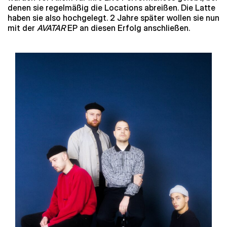
denen sie regelmäßig die Locations abreißen. Die Latte
haben sie also hochgelegt. 2 Jahre später wollen sie nun
mit der
AVATAR
EP an diesen Erfolg anschließen.