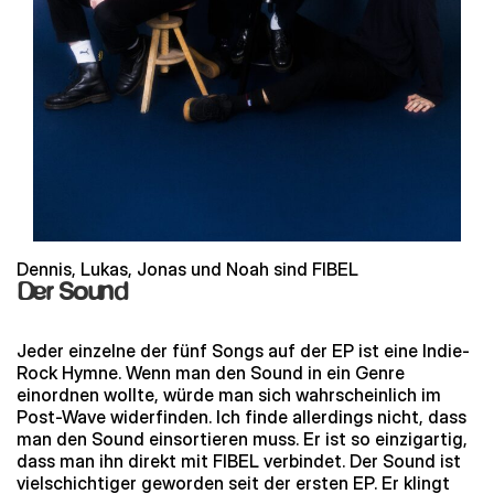
Dennis, Lukas, Jonas und Noah sind FIBEL
Der Sound
Jeder einzelne der fünf Songs auf der EP ist eine Indie-
Rock Hymne. Wenn man den Sound in ein Genre
einordnen wollte, würde man sich wahrscheinlich im
Post-Wave widerfinden. Ich finde allerdings nicht, dass
man den Sound einsortieren muss. Er ist so einzigartig,
dass man ihn direkt mit FIBEL verbindet. Der Sound ist
vielschichtiger geworden seit der ersten EP. Er klingt