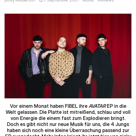
picky Redaktion
1. September 2021
Musik
Reviews
Vor einem Monat haben FIBEL ihre
AVATAR
EP in die
Welt gelassen. Die Platte ist mitreißend, schlau und voll
von Energie die einem fast zum Explodieren bringt.
Doch es gibt nicht nur neue Musik für uns, die 4 Jungs
haben sich noch eine kleine Überraschung passend zur