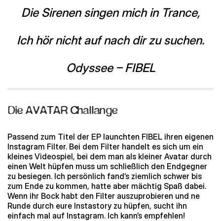
Die Sirenen singen mich in Trance,
Ich hör nicht auf nach dir zu suchen.
Odyssee – FIBEL
Die AVATAR Challange
Passend zum Titel der EP launchten FIBEL ihren eigenen
Instagram Filter. Bei dem Filter handelt es sich um ein
kleines Videospiel, bei dem man als kleiner Avatar durch
einen Welt hüpfen muss um schließlich den Endgegner
zu besiegen. Ich persönlich fand’s ziemlich schwer bis
zum Ende zu kommen, hatte aber mächtig Spaß dabei.
Wenn ihr Bock habt den Filter auszuprobieren und ne
Runde durch eure Instastory zu hüpfen, sucht ihn
einfach mal auf Instagram. Ich kann’s empfehlen!