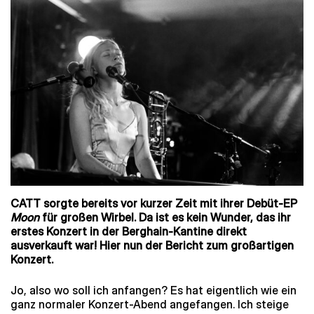
CATT sorgte bereits vor kurzer Zeit mit ihrer Debüt-EP
Moon
für großen Wirbel. Da ist es kein Wunder, das ihr
erstes Konzert in der Berghain-Kantine direkt
ausverkauft war! Hier nun der Bericht zum großartigen
Konzert.
Jo, also wo soll ich anfangen? Es hat eigentlich wie ein
ganz normaler Konzert-Abend angefangen. Ich steige