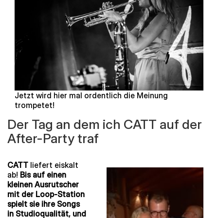
Jetzt wird hier mal ordentlich die Meinung
trompetet!
Der Tag an dem ich CATT auf der
After-Party traf
CATT
liefert eiskalt
ab!
Bis auf einen
kleinen Ausrutscher
mit der Loop-Station
spielt sie ihre Songs
in Studioqualität, und