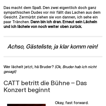
Das macht dem Spaß. Den zwei eigentlich doch ganz
sympathischen Dudes vor mir fällt das Lachen aus dem
Gesicht. Zermürbt ziehen sie von dannen, ich sehe ein
paar Tränchen.
Dann bin ich dran. Erneut sein Lächeln
und ich lächele von noch weiter oben zurück.
Achso, Gästeliste, ja klar komm rein!
Wer lächelt jetzt, hä Bruder?
(Ok, Bruder hab ich nicht
gesagt)
CATT betritt die Bühne – Das
Konzert beginnt
Okay, fast forward.