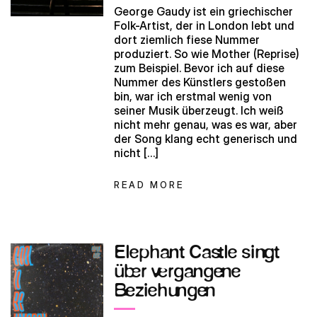
George Gaudy ist ein griechischer
Folk-Artist, der in London lebt und
dort ziemlich fiese Nummer
produziert. So wie Mother (Reprise)
zum Beispiel. Bevor ich auf diese
Nummer des Künstlers gestoßen
bin, war ich erstmal wenig von
seiner Musik überzeugt. Ich weiß
nicht mehr genau, was es war, aber
der Song klang echt generisch und
nicht […]
READ MORE
Elephant Castle singt
über vergangene
Beziehungen