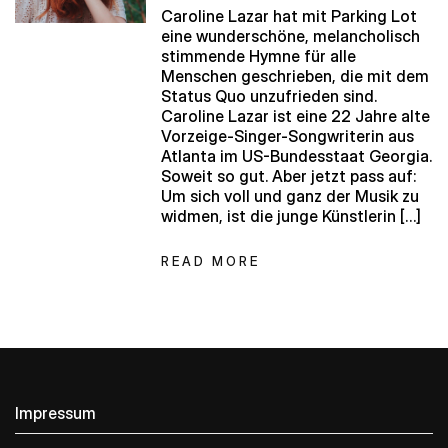
Caroline Lazar hat mit Parking Lot
eine wunderschöne, melancholisch
stimmende Hymne für alle
Menschen geschrieben, die mit dem
Status Quo unzufrieden sind.
Caroline Lazar ist eine 22 Jahre alte
Vorzeige-Singer-Songwriterin aus
Atlanta im US-Bundesstaat Georgia.
Soweit so gut. Aber jetzt pass auf:
Um sich voll und ganz der Musik zu
widmen, ist die junge Künstlerin […]
READ MORE
Impressum