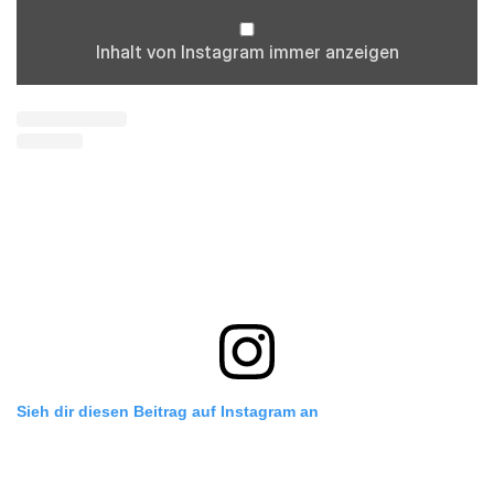
Inhalt von Instagram immer anzeigen
Sieh dir diesen Beitrag auf Instagram an