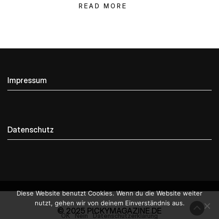
READ MORE
Impressum
Datenschutz
Diese Website benutzt Cookies. Wenn du die Website weiter
nutzt, gehen wir von deinem Einverständnis aus.
© 2025 PICKYMAGAZINE.DE
OK
Nein
Datenschutzerklärung