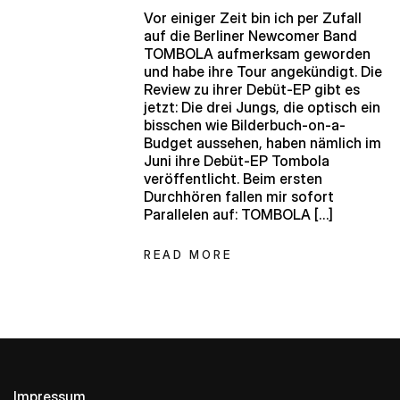
Vor einiger Zeit bin ich per Zufall
auf die Berliner Newcomer Band
TOMBOLA aufmerksam geworden
und habe ihre Tour angekündigt. Die
Review zu ihrer Debüt-EP gibt es
jetzt: Die drei Jungs, die optisch ein
bisschen wie Bilderbuch-on-a-
Budget aussehen, haben nämlich im
Juni ihre Debüt-EP Tombola
veröffentlicht. Beim ersten
Durchhören fallen mir sofort
Parallelen auf: TOMBOLA […]
READ MORE
Impressum