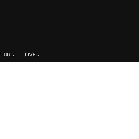
LTUR
LIVE