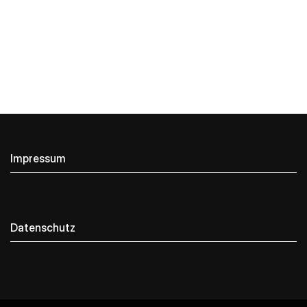
Impressum
Datenschutz